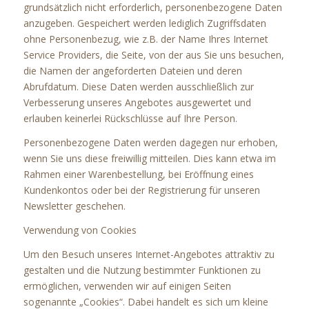
grundsätzlich nicht erforderlich, personenbezogene Daten
anzugeben. Gespeichert werden lediglich Zugriffsdaten
ohne Personenbezug, wie z.B. der Name Ihres Internet
Service Providers, die Seite, von der aus Sie uns besuchen,
die Namen der angeforderten Dateien und deren
Abrufdatum. Diese Daten werden ausschließlich zur
Verbesserung unseres Angebotes ausgewertet und
erlauben keinerlei Rückschlüsse auf Ihre Person.
Personenbezogene Daten werden dagegen nur erhoben,
wenn Sie uns diese freiwillig mitteilen. Dies kann etwa im
Rahmen einer Warenbestellung, bei Eröffnung eines
Kundenkontos oder bei der Registrierung für unseren
Newsletter geschehen.
Verwendung von Cookies
Um den Besuch unseres Internet-Angebotes attraktiv zu
gestalten und die Nutzung bestimmter Funktionen zu
ermöglichen, verwenden wir auf einigen Seiten
sogenannte „Cookies“. Dabei handelt es sich um kleine