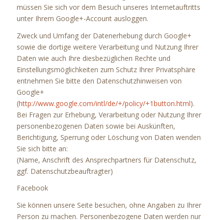
müssen Sie sich vor dem Besuch unseres Internetauftritts
unter Ihrem Google+-Account ausloggen.
Zweck und Umfang der Datenerhebung durch Google+
sowie die dortige weitere Verarbeitung und Nutzung Ihrer
Daten wie auch Ihre diesbezüglichen Rechte und
Einstellungsmöglichkeiten zum Schutz Ihrer Privatsphäre
entnehmen Sie bitte den Datenschutzhinweisen von
Google+
(
http://www.google.com/intl/de/+/policy/+1button.html
).
Bei Fragen zur Erhebung, Verarbeitung oder Nutzung Ihrer
personenbezogenen Daten sowie bei Auskünften,
Berichtigung, Sperrung oder Löschung von Daten wenden
Sie sich bitte an:
(Name, Anschrift des Ansprechpartners für Datenschutz,
ggf. Datenschutzbeauftragter)
Facebook
Sie können unsere Seite besuchen, ohne Angaben zu Ihrer
Person zu machen. Personenbezogene Daten werden nur