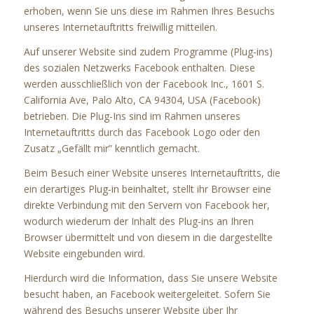
erhoben, wenn Sie uns diese im Rahmen Ihres Besuchs
unseres Internetauftritts freiwillig mitteilen.
Auf unserer Website sind zudem Programme (Plug-ins)
des sozialen Netzwerks Facebook enthalten. Diese
werden ausschließlich von der Facebook Inc., 1601 S.
California Ave, Palo Alto, CA 94304, USA (Facebook)
betrieben. Die Plug-Ins sind im Rahmen unseres
Internetauftritts durch das Facebook Logo oder den
Zusatz „Gefällt mir” kenntlich gemacht.
Beim Besuch einer Website unseres Internetauftritts, die
ein derartiges Plug-in beinhaltet, stellt ihr Browser eine
direkte Verbindung mit den Servern von Facebook her,
wodurch wiederum der Inhalt des Plug-ins an Ihren
Browser übermittelt und von diesem in die dargestellte
Website eingebunden wird.
Hierdurch wird die Information, dass Sie unsere Website
besucht haben, an Facebook weitergeleitet. Sofern Sie
während des Besuchs unserer Website über Ihr