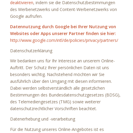
deaktivieren
, indem sie die Datenschutzbestimmungen
des Werbenetzwerks und Content-Werbenetzwerks von
Google aufrufen.
Datennutzung durch Google bei Ihrer Nutzung von
Websites oder Apps unserer Partner finden sie hier:
http://www.google.com/intl/de/policies/privacy/partners/
Datenschutzerklärung
Wir bedanken uns für Ihr Interesse an unserem Online-
Auftritt. Der Schutz Ihrer persönlichen Daten ist uns
besonders wichtig. Nachstehend möchten wir Sie
ausführlich über den Umgang mit diesen informieren.
Dabei werden selbstverständlich alle gesetzlichen
Bestimmungen des Bundesdatenschutzgesetzes (BDSG),
des Telemediengesetzes (TMG) sowie weiterer
datenschutzrechtlicher Vorschriften beachtet.
Datenerhebung und -verarbeitung
Für die Nutzung unseres Online-Angebotes ist es