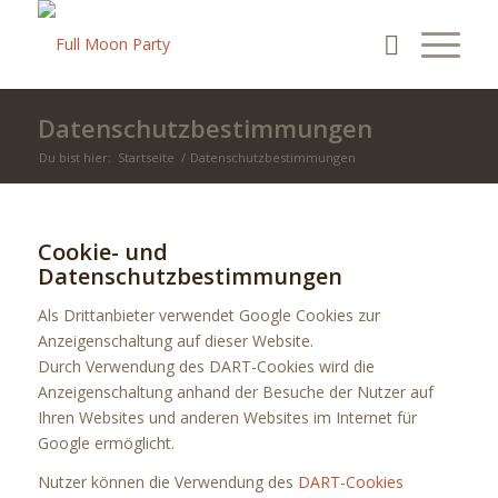
Datenschutzbestimmungen
Du bist hier:
Startseite
/
Datenschutzbestimmungen
Cookie- und
Datenschutzbestimmungen
Als Drittanbieter verwendet Google Cookies zur
Anzeigenschaltung auf dieser Website.
Durch Verwendung des DART-Cookies wird die
Anzeigenschaltung anhand der Besuche der Nutzer auf
Ihren Websites und anderen Websites im Internet für
Google ermöglicht.
Nutzer können die Verwendung des
DART-Cookies