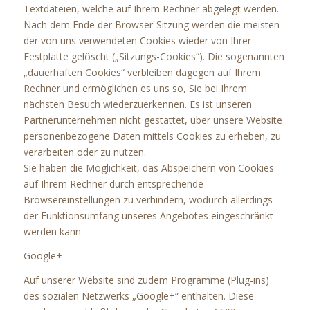
Textdateien, welche auf Ihrem Rechner abgelegt werden.
Nach dem Ende der Browser-Sitzung werden die meisten
der von uns verwendeten Cookies wieder von Ihrer
Festplatte gelöscht („Sitzungs-Cookies“). Die sogenannten
„dauerhaften Cookies“ verbleiben dagegen auf Ihrem
Rechner und ermöglichen es uns so, Sie bei Ihrem
nächsten Besuch wiederzuerkennen. Es ist unseren
Partnerunternehmen nicht gestattet, über unsere Website
personenbezogene Daten mittels Cookies zu erheben, zu
verarbeiten oder zu nutzen.
Sie haben die Möglichkeit, das Abspeichern von Cookies
auf Ihrem Rechner durch entsprechende
Browsereinstellungen zu verhindern, wodurch allerdings
der Funktionsumfang unseres Angebotes eingeschränkt
werden kann.
Google+
Auf unserer Website sind zudem Programme (Plug-ins)
des sozialen Netzwerks „Google+“ enthalten. Diese