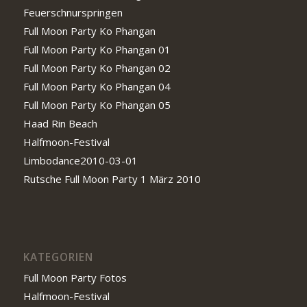
Feuerschnurspringen
Full Moon Party Ko Phangan
Full Moon Party Ko Phangan 01
Full Moon Party Ko Phangan 02
Full Moon Party Ko Phangan 04
Full Moon Party Ko Phangan 05
Haad Rin Beach
Halfmoon-Festival
Limbodance2010-03-01
Rutsche Full Moon Party 1 März 2010
KATEGORIEN
Full Moon Party Fotos
Halfmoon-Festival