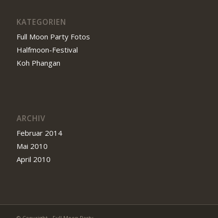
KATEGORIEN
Full Moon Party Fotos
Halfmoon-Festival
Koh Phangan
ARCHIV
Februar 2014
Mai 2010
April 2010
© Copyright - Full Moon Party