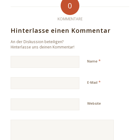
0
KOMMENTARE
Hinterlasse einen Kommentar
An der Diskussion beteiligen?
Hinterlasse uns deinen Kommentar!
*
Name
*
E-Mail
Website