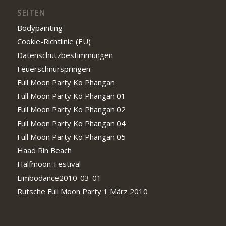
SEITEN
Bodypainting
Cookie-Richtlinie (EU)
Datenschutzbestimmungen
Feuerschnurspringen
Full Moon Party Ko Phangan
Full Moon Party Ko Phangan 01
Full Moon Party Ko Phangan 02
Full Moon Party Ko Phangan 04
Full Moon Party Ko Phangan 05
Haad Rin Beach
Halfmoon-Festival
Limbodance2010-03-01
Rutsche Full Moon Party 1 März 2010