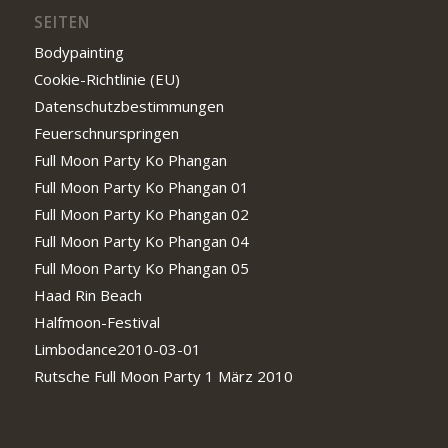
SEITEN
Bodypainting
Cookie-Richtlinie (EU)
Datenschutzbestimmungen
Feuerschnurspringen
Full Moon Party Ko Phangan
Full Moon Party Ko Phangan 01
Full Moon Party Ko Phangan 02
Full Moon Party Ko Phangan 04
Full Moon Party Ko Phangan 05
Haad Rin Beach
Halfmoon-Festival
Limbodance2010-03-01
Rutsche Full Moon Party 1 März 2010