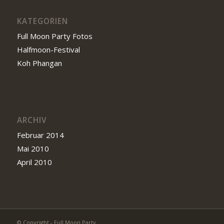
KATEGORIEN
Full Moon Party Fotos
Halfmoon-Festival
Koh Phangan
ARCHIV
Februar 2014
Mai 2010
April 2010
© Copyright - Full Moon Party