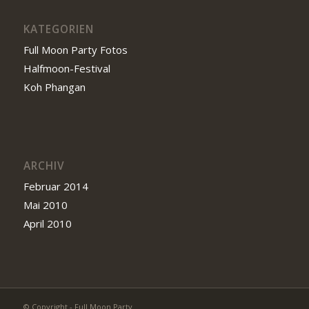
KATEGORIEN
Full Moon Party Fotos
Halfmoon-Festival
Koh Phangan
ARCHIV
Februar 2014
Mai 2010
April 2010
© Copyright - Full Moon Party