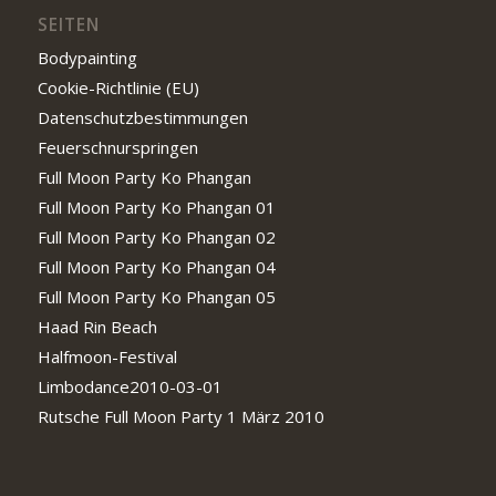
SEITEN
Bodypainting
Cookie-Richtlinie (EU)
Datenschutzbestimmungen
Feuerschnurspringen
Full Moon Party Ko Phangan
Full Moon Party Ko Phangan 01
Full Moon Party Ko Phangan 02
Full Moon Party Ko Phangan 04
Full Moon Party Ko Phangan 05
Haad Rin Beach
Halfmoon-Festival
Limbodance2010-03-01
Rutsche Full Moon Party 1 März 2010