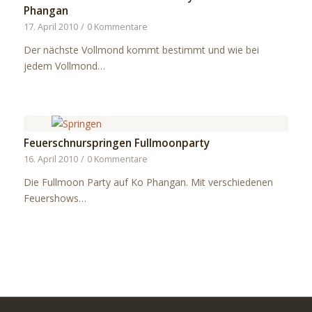
Phangan
17. April 2010
/
0 Kommentare
Der nächste Vollmond kommt bestimmt und wie bei
jedem Vollmond…
Feuerschnurspringen Fullmoonparty
16. April 2010
/
0 Kommentare
Die Fullmoon Party auf Ko Phangan. Mit verschiedenen
Feuershows…