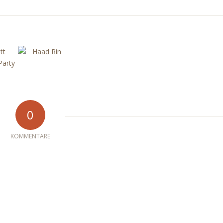
0
KOMMENTARE