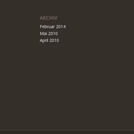
ARCHIV
Februar 2014
Mai 2010
April 2010