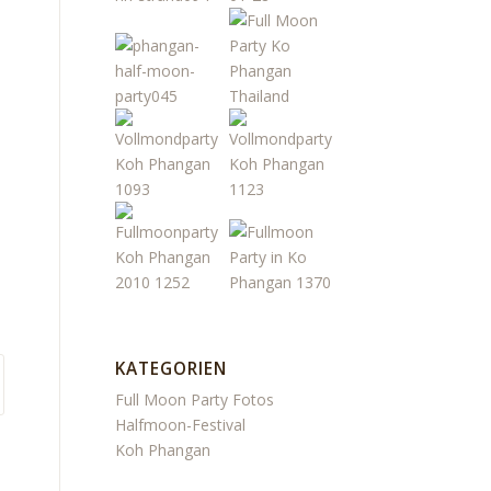
KATEGORIEN
Full Moon Party Fotos
Halfmoon-Festival
Koh Phangan